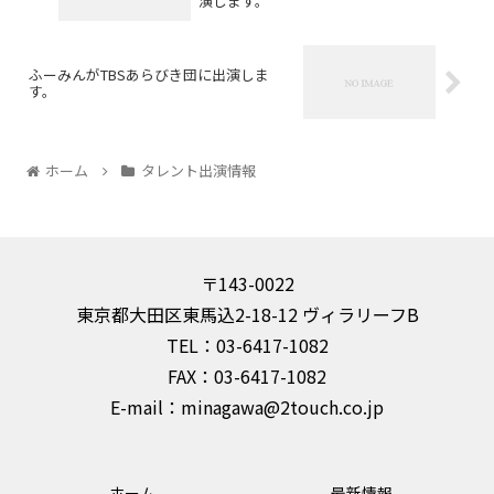
演します。
ふーみんがTBSあらびき団に出演しま
す。
ホーム
タレント出演情報
〒143-0022
東京都大田区東馬込2-18-12 ヴィラリーフB
TEL：03-6417-1082
FAX：03-6417-1082
E-mail：minagawa@2touch.co.jp
ホーム
最新情報