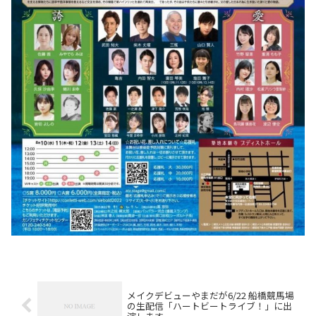
メイクデビューやまだが6/22 船橋競馬場
の生配信「ハートビートライブ！」に出