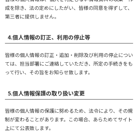
成を除き、法の定めにしたがい、皆様の同意を得ずして、
第三者に提供しません。
4.個人情報の訂正、利用の停止等
皆様の個人情報の訂正・追加・削除及び利用の停止につい
ては、担当部署にご連絡していただき、所定の手続きをも
って行い、その旨をお知らせ致します。
5.個人情報保護の取り扱い変更
皆様の個人情報の保護に努めるため、法令により、その規
制が変わることがあります。この場合、あらためてサイト
上にて公表致します。