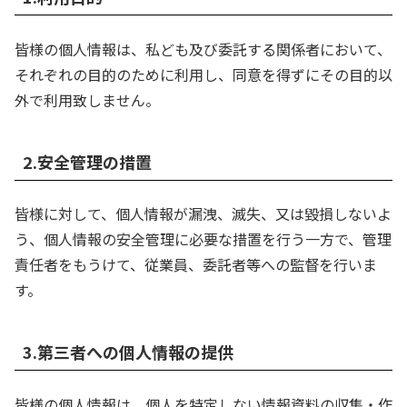
皆様の個人情報は、私ども及び委託する関係者において、
それぞれの目的のために利用し、同意を得ずにその目的以
外で利用致しません。
2.安全管理の措置
皆様に対して、個人情報が漏洩、滅失、又は毀損しないよ
う、個人情報の安全管理に必要な措置を行う一方で、管理
責任者をもうけて、従業員、委託者等への監督を行いま
す。
3.第三者への個人情報の提供
皆様の個人情報は、個人を特定しない情報資料の収集・作