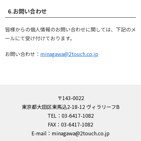
6.お問い合わせ
皆様からの個人情報のお問い合わせに関しては、下記のメ
ールにて受け付けております。
お問い合わせ：
minagawa@2touch.co.jp
〒143-0022
東京都大田区東馬込2-18-12 ヴィラリーフB
TEL：03-6417-1082
FAX：03-6417-1082
E-mail：minagawa@2touch.co.jp