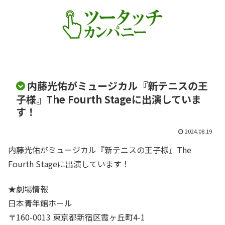
内藤光佑がミュージカル『新テニスの王
子様』The Fourth Stageに出演していま
す！
2024.08.19
内藤光佑がミュージカル『新テニスの王子様』The
Fourth Stageに出演しています！
★劇場情報
日本青年館ホール
〒160-0013 東京都新宿区霞ヶ丘町4-1