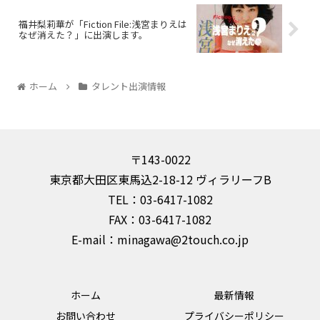
福井梨莉華が「Fiction File:浅宮まりえは
なぜ消えた？」に出演します。
ホーム
タレント出演情報
〒143-0022
東京都大田区東馬込2-18-12 ヴィラリーフB
TEL：03-6417-1082
FAX：03-6417-1082
E-mail：minagawa@2touch.co.jp
ホーム
最新情報
お問い合わせ
プライバシーポリシー