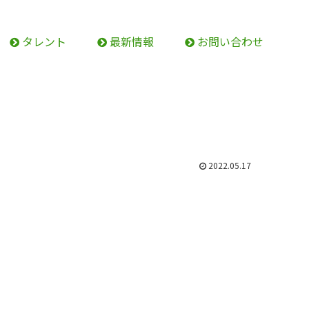
タレント
最新情報
お問い合わせ
2022.05.17