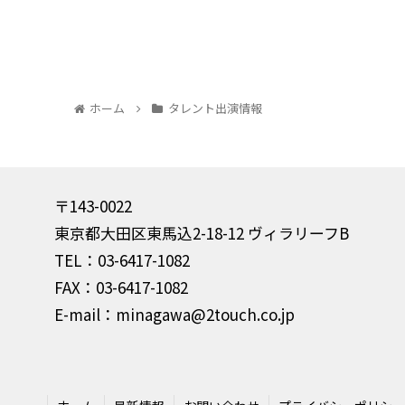
ホーム
タレント出演情報
〒143-0022
東京都大田区東馬込2-18-12 ヴィラリーフB
TEL：03-6417-1082
FAX：03-6417-1082
E-mail：minagawa@2touch.co.jp