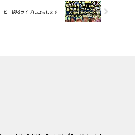
ービー観戦ライブに出演します。