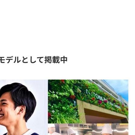
モデルとして掲載中