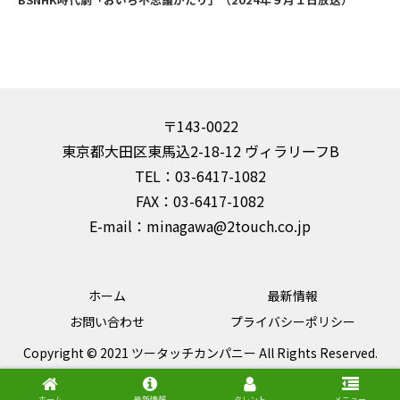
〒143-0022
東京都大田区東馬込2-18-12 ヴィラリーフB
TEL：03-6417-1082
FAX：03-6417-1082
E-mail：minagawa@2touch.co.jp
ホーム
最新情報
お問い合わせ
プライバシーポリシー
Copyright © 2021 ツータッチカンパニー All Rights Reserved.
ホーム
最新情報
タレント
メニュー