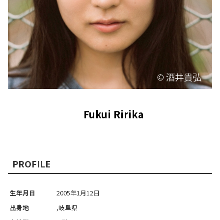
Fukui Ririka
PROFILE
生年月日
2005年1月12日
出身地
,岐阜県