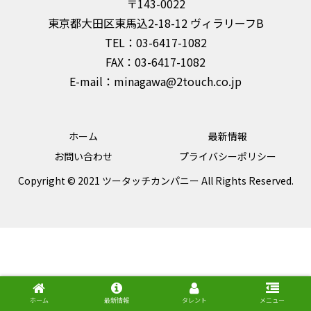
〒143-0022
東京都大田区東馬込2-18-12 ヴィラリーフB
TEL：03-6417-1082
FAX：03-6417-1082
E-mail：minagawa@2touch.co.jp
ホーム
最新情報
お問い合わせ
プライバシーポリシー
Copyright © 2021 ツータッチカンパニー All Rights Reserved.
ホーム
最新情報
タレント
メニュー