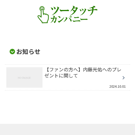
お知らせ
【ファンの方へ】内藤光佑へのプレ
ゼントに関して
2024.10.01