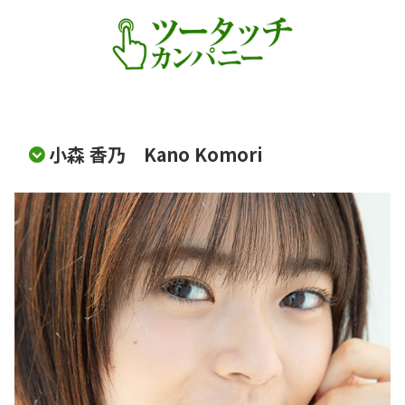
小森 香乃 Kano Komori