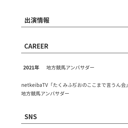
出演情報
CAREER
2021年
地方競馬アンバサダー
netkeibaTV「たくみふぢおのここまで言うん会
地方競馬アンバサダー
SNS