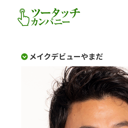
メイクデビューやまだ