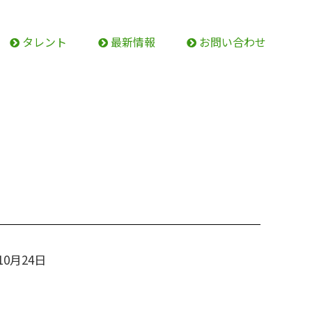
タレント
最新情報
お問い合わせ
10月24日