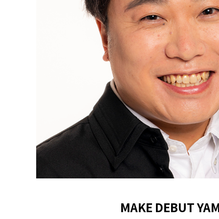
MAKE DEBUT YA