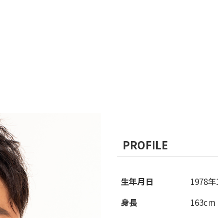
PROFILE
生年月日
1978年
身長
163cm