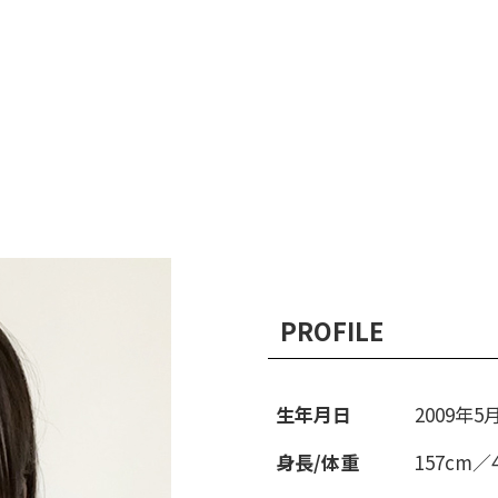
PROFILE
生年月日
2009年5
身長/体重
157cm／4