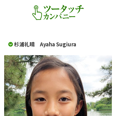
杉浦礼晴 Ayaha Sugiura