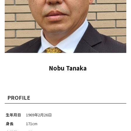
Nobu Tanaka
PROFILE
生年月日
1969年2月26日
身長
171cm