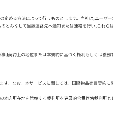
の定める方法によって行うものとします。当社は,ユーザー
ものとみなして当該連絡先へ通知または連絡を行い,これら
利用契約上の地位または本規約に基づく権利もしくは義務
ます。なお，本サービスに関しては，国際物品売買契約に
の本店所在地を管轄する裁判所を専属的合意管轄裁判所と