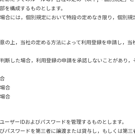
部を構成するものとします。
場合には，個別規定において特段の定めなき限り，個別規
意の上，当社の定める方法によって利用登録を申請し，当
判断した場合，利用登録の申請を承認しないことがあり，
合
場合
場合
ユーザーIDおよびパスワードを管理するものとします。
よびパスワードを第三者に譲渡または貸与し，もしくは第三