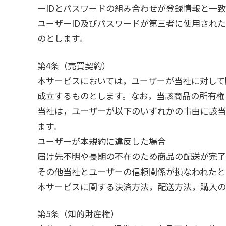
ーIDとパスワードの組み合わせが登録情報と一
ユーザーID及びパスワードが第三者に使用され
のとします。
第4条（売買契約）
本サービスにおいては，ユーザーが当社に対して
成立するものとします。なお，当該商品の所有権
当社は，ユーザーが以下のいずれかの事由に該当
ます。
ユーザーが本規約に違反した場合
届け先不明や長期の不在のため商品の配送が完了
その他当社とユーザーの信頼関係が損なわれたと
本サービスに関する決済方法，配送方法，購入の
第5条（知的財産権）