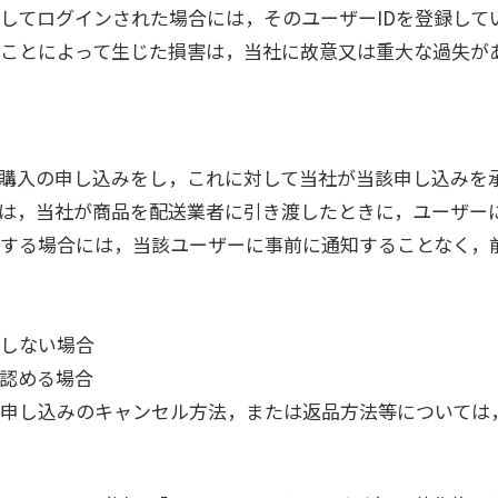
致してログインされた場合には，そのユーザーIDを登録し
たことによって生じた損害は，当社に故意又は重大な過失が
購入の申し込みをし，これに対して当社が当該申し込みを
は，当社が商品を配送業者に引き渡したときに，ユーザー
する場合には，当該ユーザーに事前に通知することなく，
しない場合
認める場合
申し込みのキャンセル方法，または返品方法等については