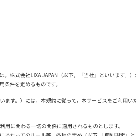
，株式会社LIXA JAPAN（以下，「当社」といいます
用条件を定めるものです。
います。）には，本規約に従って，本サービスをご利用い
利用に関わる一切の関係に適用されるものとします。
にあたってのルール等，各種の定め（以下,「個別規定」と