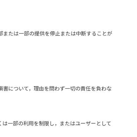
部または一部の提供を停止または中断することが
損害について，理由を問わず一切の責任を負わな
くは一部の利用を制限し，またはユーザーとして