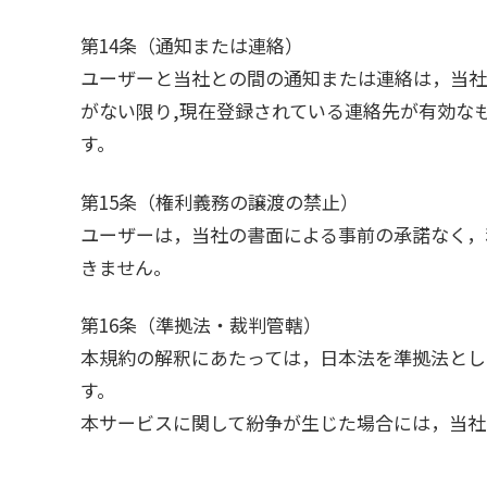
第14条（通知または連絡）
ユーザーと当社との間の通知または連絡は，当社
がない限り,現在登録されている連絡先が有効な
す。
第15条（権利義務の譲渡の禁止）
ユーザーは，当社の書面による事前の承諾なく，
きません。
第16条（準拠法・裁判管轄）
本規約の解釈にあたっては，日本法を準拠法とし
す。
本サービスに関して紛争が生じた場合には，当社