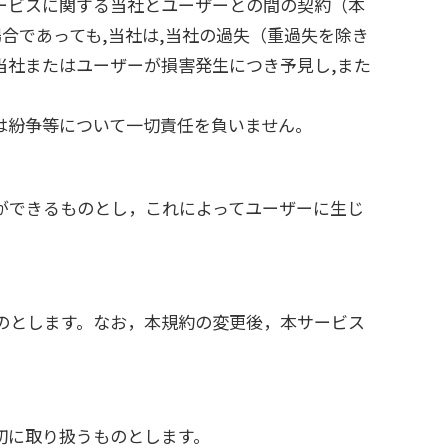
サービスに関する当社とユーザーとの間の契約（本
合であっても,当社は,当社の過失（重過失を除き
当社またはユーザーが損害発生につき予見し,また
は紛争等について一切責任を負いません。
ができるものとし，これによってユーザーに生じ
のとします。なお，本規約の変更後，本サービス
切に取り扱うものとします。