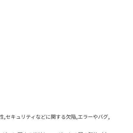
性,セキュリティなどに関する欠陥,エラーやバグ,