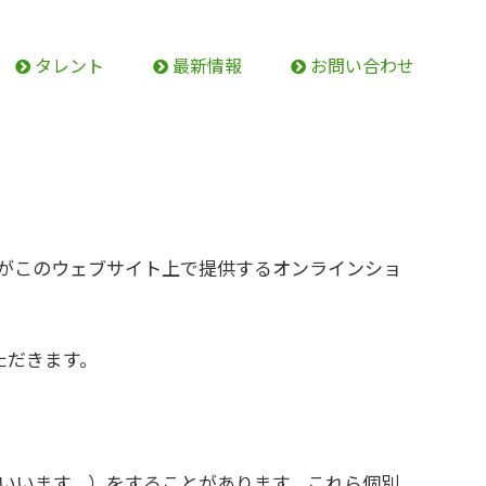
タレント
最新情報
お問い合わせ
。）がこのウェブサイト上で提供するオンラインショ
ただきます。
いいます。）をすることがあります。これら個別