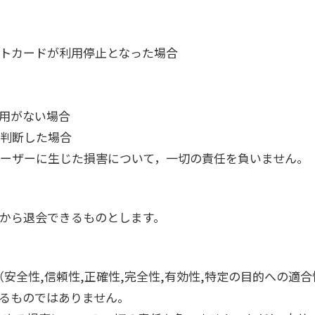
トカードが利用停止となった場合
用がない場合
判断した場合
ーザーに生じた損害について，一切の責任を負いません。
から退会できるものとします。
安全性,信頼性,正確性,完全性,有効性,特定の目的への適合
るものではありません。