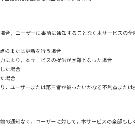
場合，ユーザーに事前に通知することなく本サービスの全
点検または更新を行う場合
力により，本サービスの提供が困難となった場合
した場合
た場合
り，ユーザーまたは第三者が被ったいかなる不利益または
前の通知なく，ユーザーに対して，本サービスの全部もし