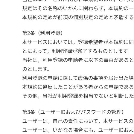
規定はその名称のいかんに関わらず，本規約の一
本規約の定めが前項の個別規定の定めと矛盾する
第2条（利用登録）
本サービスにおいては，登録希望者が本規約に同
とによって，利用登録が完了するものとします。
当社は，利用登録の申請者に以下の事由があると
のとします。
利用登録の申請に際して虚偽の事項を届け出た場
本規約に違反したことがある者からの申請である
その他，当社が利用登録を相当でないと判断した
第3条（ユーザーIDおよびパスワードの管理）
ユーザーは，自己の責任において，本サービスの
ユーザーは，いかなる場合にも，ユーザーIDお