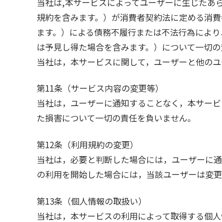
当社は,本サービスによってユーザーに生じたあ
規約を含みます。）が消費者契約法に定める消費
ます。）による債務不履行または不法行為により
は予見し得た場合を含みます。）について一切の
当社は，本サービスに関して，ユーザーと他のユ
第11条（サービス内容の変更等）
当社は，ユーザーに通知することなく，本サービ
た損害について一切の責任を負いません。
第12条（利用規約の変更）
当社は，必要と判断した場合には，ユーザーに通
の利用を開始した場合には，当該ユーザーは変更
第13条（個人情報の取扱い）
当社は，本サービスの利用によって取得する個人