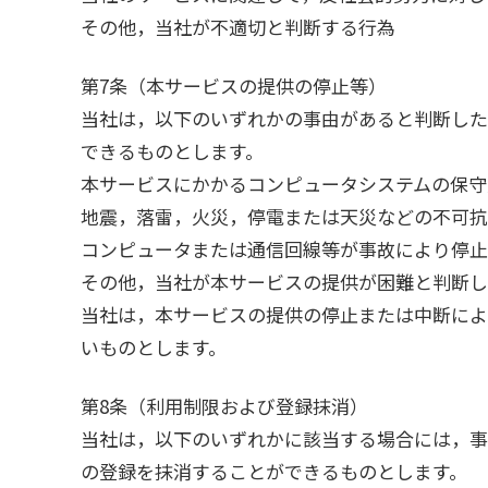
その他，当社が不適切と判断する行為
第7条（本サービスの提供の停止等）
当社は，以下のいずれかの事由があると判断した
できるものとします。
本サービスにかかるコンピュータシステムの保守
地震，落雷，火災，停電または天災などの不可抗
コンピュータまたは通信回線等が事故により停止
その他，当社が本サービスの提供が困難と判断し
当社は，本サービスの提供の停止または中断によ
いものとします。
第8条（利用制限および登録抹消）
当社は，以下のいずれかに該当する場合には，事
の登録を抹消することができるものとします。