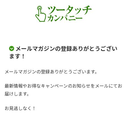
メールマガジンの登録ありがとうござい
ます！
メールマガジンの登録ありがとうございます。
最新情報やお得なキャンペーンのお知らせをメールにてお
届けします。
お見逃しなく！