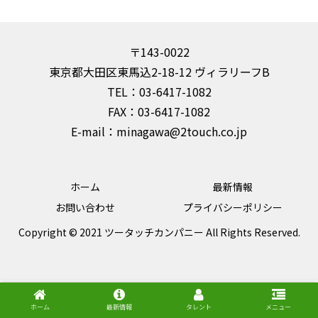
〒143-0022
東京都大田区東馬込2-18-12 ヴィラリーフB
TEL：03-6417-1082
FAX：03-6417-1082
E-mail：minagawa@2touch.co.jp
ホーム
最新情報
お問い合わせ
プライバシーポリシー
Copyright © 2021 ツータッチカンパニー All Rights Reserved.
ホーム
最新情報
タレント
メニュー